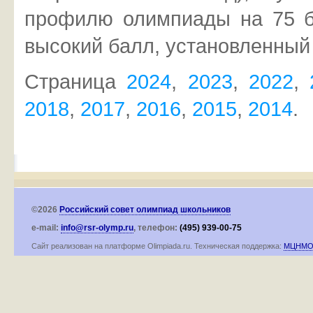
профилю олимпиады на 75 б
высокий балл, установленный
Страница
2024
,
2023
,
2022
,
2018
,
2017
,
2016
,
2015
,
2014
.
©2026
Российский совет олимпиад школьников
e-mail:
info@rsr-olymp.ru
, телефон:
(495) 939-00-75
Сайт реализован на платформе Olimpiada.ru. Техническая поддержка:
МЦНМ