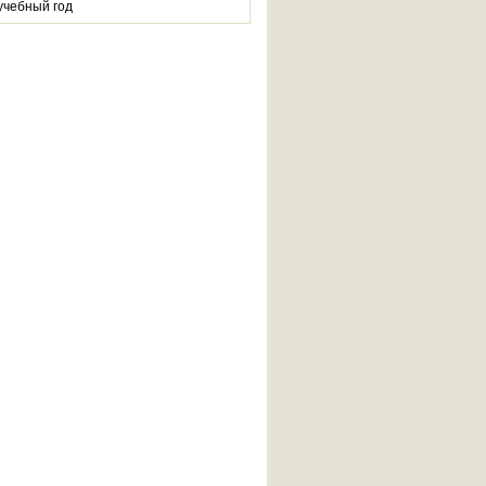
учебный год