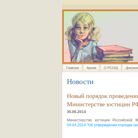
Главная
Архив
О РСОШ
Докуме
Новости
Новый порядок проведения
Министерстве юстиции Р
30.06.2014
Министерство юстиции Российской 
04.04.2014 "Об утверждении порядка п