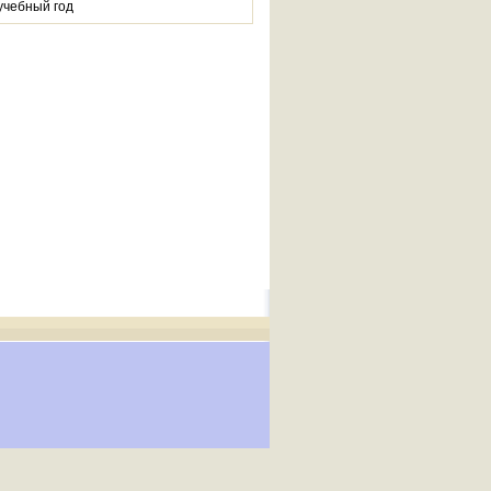
учебный год