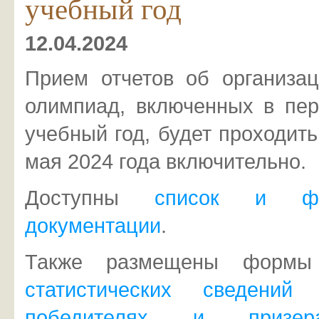
учебный год
12.04.2024
Прием отчетов об организа
олимпиад, включенных в пер
учебный год, будет проходить
мая 2024 года включительно.
Доступны
список и фо
документации
.
Также размещены формы 
статистических сведений
победителях и призер